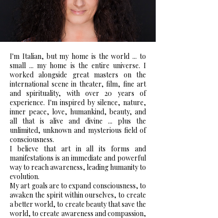
I'm Italian, but my home is the world ... to
small ... my home is the entire universe. I
worked alongside great masters on the
international scene in theater, film, fine art
and spirituality, with over 20 years of
experience. I'm inspired by silence, nature,
inner peace, love, humankind, beauty, and
all that is alive and divine ... plus the
unlimited, unknown and mysterious field of
consciousness.
I believe that art in all its forms and
manifestations is an immediate and powerful
way to reach awareness, leading humanity to
evolution.
My art goals are to expand consciousness, to
awaken the spirit within ourselves, to create
a better world, to create beauty that save the
world, to create awareness and compassion,