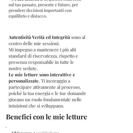
sul tuo passato, presente e futuro, per
prendere decisioni importanti con
equilibrio e distacco.
Autenticità Verità ed Integrità
sono al
centro delle mie sessioni.
Mi impegno a mantenere i più alti
standard di riservatezza, rispetto e
presenza responsabile in tutte le
nostre sedute.
Le mie letture sono interattive e
personalizzate
. Ti incoraggio a
partecipare attivamente al processo,
poiché la tua energia e le tue domande
giocano un ruolo fondamentale nelle
intuizioni che si sviluppano.
Benefici con le mie letture